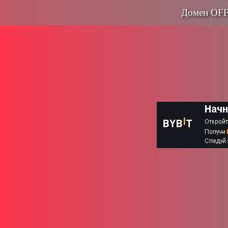
Домен OFF